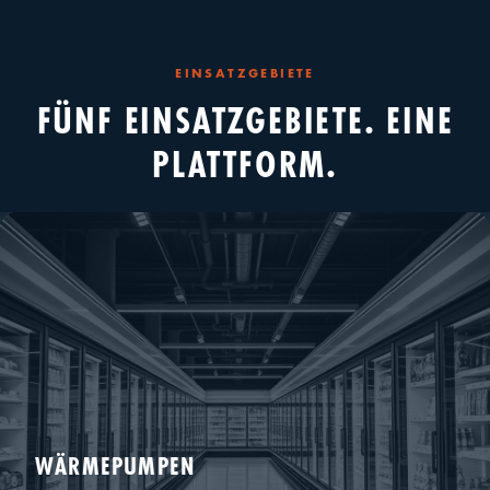
EINSATZGEBIETE
FÜNF EINSATZGEBIETE. EINE
PLATTFORM.
WÄRMEPUMPEN