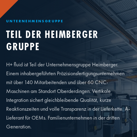
UNTERNEHMENSGRUPPE
TEIL DER HEIMBERGER
GRUPPE
H+ fluid ist Teil der Unternehmensgruppe Heimberger.
Einem inhabergeführten Präzisionsfertigungsunternehmen
mit über 140 Mitarbeitenden und über 60 CNC-
Maschinen am Standort Oberderdingen. Vertikale
Integration sichert gleichbleibende Qualität, kurze
Reaktionszeiten und volle Transparenz in der Lieferkette. A-
Lieferant für OEMs. Familienunternehmen in der dritten
Generation.