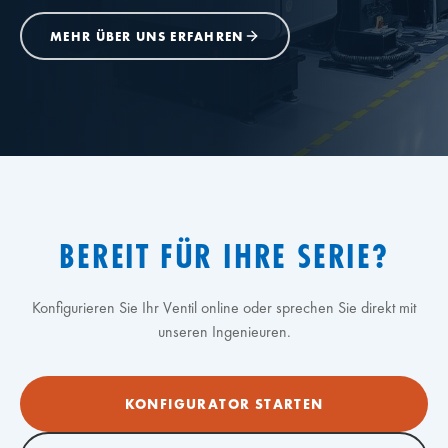
MEHR ÜBER UNS ERFAHREN
BEREIT FÜR IHRE SERIE?
Konfigurieren Sie Ihr Ventil online oder sprechen Sie direkt mit
unseren Ingenieuren.
KONFIGURATOR STARTEN